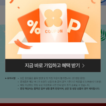
로그인페이지로
이동