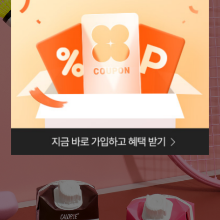
로그인페이지로
이동