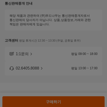
통신판매중개 안내
해당 제품과 관련하여 (주)푸드나무는 통신판매중개자로서
통신판매의 당사자가 아닙니다. 상품,상품정보,거래와 관한
책임은 판매자에게 있습니다.
고객센터
평일 휴게시간 12:30 ~ 13:30 (주말, 공휴일 휴무)
1:1문의
평일 09:00 ~ 18:00
02.6405.8088
평일 13:00 ~ 17:00
구매하기