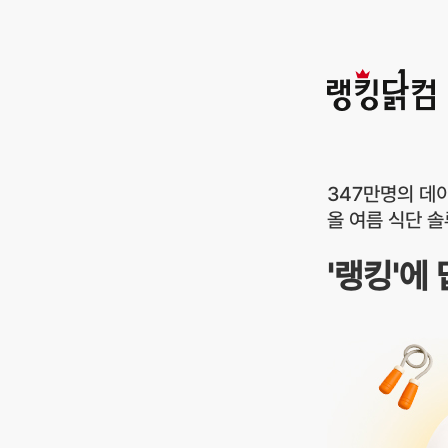
랭킹닭컴
347만명의 데
올 여름 식단 
'랭킹'에