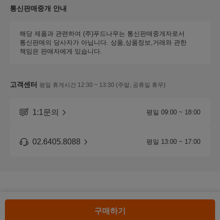
통신판매중개 안내
해당 제품과 관련하여 (주)푸드나무는 통신판매중개자로서
통신판매의 당사자가 아닙니다. 상품,상품정보,거래와 관한
책임은 판매자에게 있습니다.
고객센터
평일 휴게시간 12:30 ~ 13:30 (주말, 공휴일 휴무)
1:1문의
평일 09:00 ~ 18:00
02.6405.8088
평일 13:00 ~ 17:00
구매하기