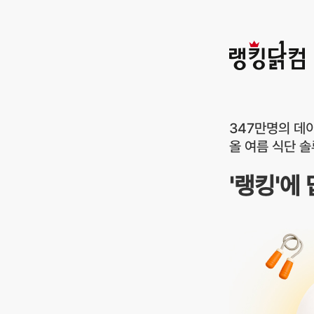
랭킹닭컴
347만명의 데
올 여름 식단 
'랭킹'에