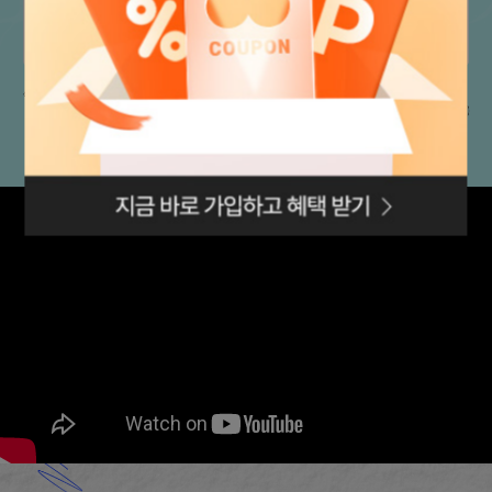
로그인페이지로
이동