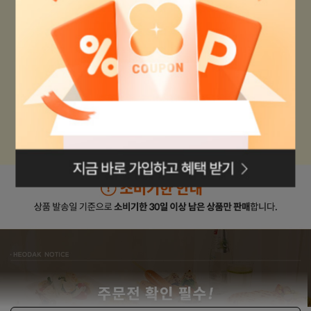
로그인페이지로
이동