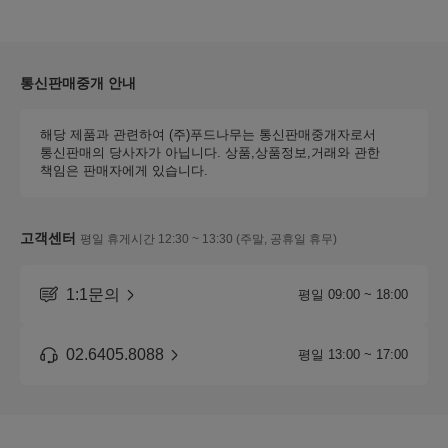
통신판매중개 안내
해당 제품과 관련하여 (주)푸드나무는 통신판매중개자로서
통신판매의 당사자가 아닙니다. 상품,상품정보,거래와 관한
책임은 판매자에게 있습니다.
고객센터
평일 휴게시간 12:30 ~ 13:30 (주말, 공휴일 휴무)
1:1문의
평일 09:00 ~ 18:00
02.6405.8088
평일 13:00 ~ 17:00