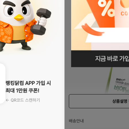
로그인페이지로
이동
랭킹닭컴 APP 가입 시
최대 1만원 쿠폰!
← QR코드 스캔하기
상품설명
배송안내