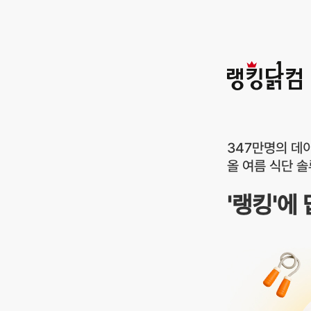
랭킹닭컴
347만명의 데
올 여름 식단 
'랭킹'에