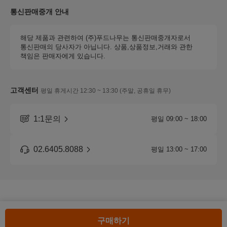
통신판매중개 안내
해당 제품과 관련하여 (주)푸드나무는 통신판매중개자로서
통신판매의 당사자가 아닙니다. 상품,상품정보,거래와 관한
책임은 판매자에게 있습니다.
고객센터
평일 휴게시간 12:30 ~ 13:30 (주말, 공휴일 휴무)
1:1문의
평일 09:00 ~ 18:00
02.6405.8088
평일 13:00 ~ 17:00
구매하기