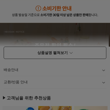
상품설명 펼쳐보기
배송안내
내용
보기
교환/반품 안내
내용
보기
고객님을 위한 추천상품