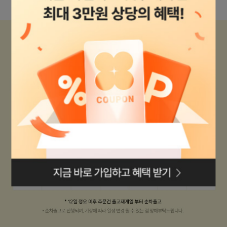
로그인페이지로
이동