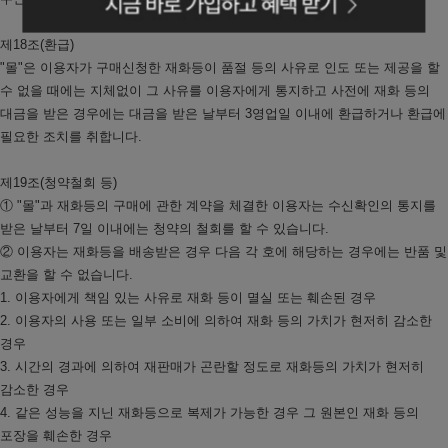
제18조(환급)
"몰"은 이용자가 구매신청한 재화등이 품절 등의 사유로 인도 또는 제공을 할
수 없을 때에는 지체없이 그 사유를 이용자에게 통지하고 사전에 재화 등의
대금을 받은 경우에는 대금을 받은 날부터 3영업일 이내에 환급하거나 환급에
필요한 조치를 취합니다.
제19조(청약철회 등)
① "몰"과 재화등의 구매에 관한 계약을 체결한 이용자는 수신확인의 통지를
받은 날부터 7일 이내에는 청약의 철회를 할 수 있습니다.
② 이용자는 재화등을 배송받은 경우 다음 각 호에 해당하는 경우에는 반품 및
교환을 할 수 없습니다.
1. 이용자에게 책임 있는 사유로 재화 등이 멸실 또는 훼손된 경우
2. 이용자의 사용 또는 일부 소비에 의하여 재화 등의 가치가 현저히 감소한
경우
3. 시간의 경과에 의하여 재판매가 곤란할 정도로 재화등의 가치가 현저히
감소한 경우
4. 같은 성능을 지닌 재화등으로 복제가 가능한 경우 그 원본인 재화 등의
포장을 훼손한 경우