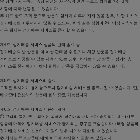
④ 정기배송 구매시 증정 상품은 사은품의 변경 등으로 회차별 자동결제
시점에 따라 변동될 수 있습니다.
⑤ 카드 한도 초과 등으로 상품의 결제가 이루어 지지 않을 경우, 해당 회차의
정기배송은 이루어지지 않을 수 있으며, 위와 같은 상황이 2회 이상 지속되는
경우 회사는 정기배송 서비스를 중지할 수 있습니다.
제4조. 정기배송 서비스 상품의 판매 종료 등
정기배송 대상 상품을 더 이상 판매할 수 없거나 해당 상품을 정기배송
서비스로 제공할 수 없는 사유가 있는 경우, 회사는 해당 상품의 정기배송
서비스를 중지하거나 해당 회차의 상품을 공급하지 않을 수 있습니다.
제5조. 정기배송 서비스의 종료
고객은 회사에게 통지함으로써 정기배송 서비스를 종료시킬 수 있습니다. 단,
배송준비 전상태의 상품에 한해 종료 가능합니다.
제6조. 정기배송 서비스 이용의 제한
① 고객의 통지 또는 과실에 의해서 정기배송 서비스가 중지되는 경우(일부
상품에 대하여 정기배송 서비스가 중지되는 경우를 포함합니다.) 해당 상품의
정기배송 서비스 신청이 2개월의 범위 내에서 제한될 수 있습니다.
② 회사는 특정상품에 대하여 구매 수량을 제한할 수 있습니다.