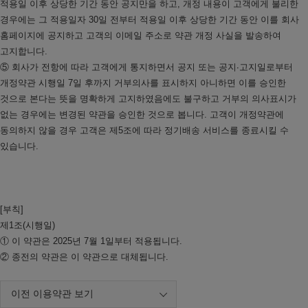
적용일 이후 상당한 기간 동안 공지만을 하고, 개정 내용이 고객에게 불리한
경우에는 그 적용일자 30일 전부터 적용일 이후 상당한 기간 동안 이를 회사
홈페이지에 공지하고 고객의 이메일 주소로 약관 개정 사실을 발송하여
고지합니다.
⑤ 회사가 전항에 따라 고객에게 통지하면서 공지 또는 공지∙고지일로부터
개정약관 시행일 7일 후까지 거부의사를 표시하지 아니하면 이를 승인한
것으로 본다는 뜻을 명확하게 고지하였음에도 불구하고 거부의 의사표시가
없는 경우에는 변경된 약관을 승인한 것으로 봅니다. 고객이 개정약관에
동의하지 않을 경우 고객은 제5조에 따라 정기배송 서비스를 종료시킬 수
있습니다.
[부칙]
제1조(시행일)
① 이 약관은 2025년 7월 1일부터 적용됩니다.
② 종전의 약관은 이 약관으로 대체됩니다.
이전 이용약관 보기