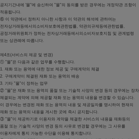
공지기간내에 '몰"에 송신하여 "몰"의 동의를 받은 경우에는 개정약관 조항이
적용됩니다.
⑥ 이 약관에서 정하지 아니한 사항과 이 약관의 해석에 관하여는
전자상거래등에서의소비자보호에관한법률, 약관의규제등에관한법률,
공정거래위원회가 정하는 전자상거래등에서의소비자보호지침 및 관계법령
또는 상관례에 따릅니다.
제4조(서비스의 제공 및 변경)
① "몰"은 다음과 같은 업무를 수행합니다.
1. 재화 또는 용역에 대한 정보 제공 및 구매계약의 체결
2. 구매계약이 체결된 재화 또는 용역의 배송
3. 기타 "몰"이 정하는 업무
② "몰"은 재화 또는 용역의 품절 또는 기술적 사양의 변경 등의 경우에는 장차
체결되는 계약에 의해 제공할 재화 또는 용역의 내용을 변경할 수 있습니다.
이 경우에는 변경된 재화 또는 용역의 내용 및 제공일자를 명시하여 현재의
재화 또는 용역의 내용을 게시한 곳에 즉시 공지합니다.
③ "몰"이 제공하기로 이용자와 계약을 체결한 서비스의 내용을 재화등의
품절 또는 기술적 사양의 변경 등의 사유로 변경할 경우에는 그 사유를
이용자에게 통지 가능한 수단을 이용해 통지합니다.