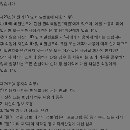
않습니다.
제23조(회원의 ID 및 비밀번호에 대한 의무)
① ID와 비밀번호에 관한 관리책임은 “회원”에게 있으며, 이를 소홀히 하여
발생한 모든 민형사상의 책임은 “회원” 자신에게 있습니다.
② 회원은 자신의 ID 및 비밀번호를 제3자에게 이용하게 해서는 안됩니다.
③ 회원이 자신의 ID 및 비밀번호의 유출 또는 제3자 사용에 대해 인지하고도
비밀번호를 변경하지 않은 경우 또는 이와 같은 사정을 회사에 통지하지
않거나 회사의 조치에 응하지 않은 경우 등 회원이 본 조의 의무를 준수하지
않아 발생하는 모든 손실이나 손해 등 불이익에 대한 책임은 회원에게
있습니다.
제24조(이용자의 의무)
① 이용자는 다음 행위를 하여서는 안됩니다.
1. 신청 또는 변경시 허위 내용의 등록
2. 타인의 정보 도용
3. "몰"에 게시된 정보의 변경
4. "몰"이 정한 정보 이외의 정보(컴퓨터 프로그램 등) 등의 송신 또는 게시
5. "몰" 기타 제3자의 저작권 등 지적재산권에 대한 침해