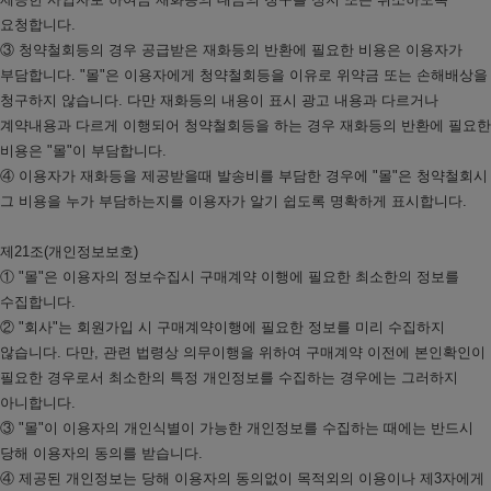
요청합니다.
③ 청약철회등의 경우 공급받은 재화등의 반환에 필요한 비용은 이용자가
부담합니다. "몰"은 이용자에게 청약철회등을 이유로 위약금 또는 손해배상을
청구하지 않습니다. 다만 재화등의 내용이 표시 광고 내용과 다르거나
계약내용과 다르게 이행되어 청약철회등을 하는 경우 재화등의 반환에 필요한
비용은 "몰"이 부담합니다.
④ 이용자가 재화등을 제공받을때 발송비를 부담한 경우에 "몰"은 청약철회시
그 비용을 누가 부담하는지를 이용자가 알기 쉽도록 명확하게 표시합니다.
제21조(개인정보보호)
① "몰"은 이용자의 정보수집시 구매계약 이행에 필요한 최소한의 정보를
수집합니다.
② "회사"는 회원가입 시 구매계약이행에 필요한 정보를 미리 수집하지
않습니다. 다만, 관련 법령상 의무이행을 위하여 구매계약 이전에 본인확인이
필요한 경우로서 최소한의 특정 개인정보를 수집하는 경우에는 그러하지
아니합니다.
③ "몰"이 이용자의 개인식별이 가능한 개인정보를 수집하는 때에는 반드시
당해 이용자의 동의를 받습니다.
④ 제공된 개인정보는 당해 이용자의 동의없이 목적외의 이용이나 제3자에게