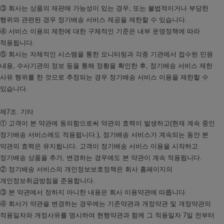
③ 회사는 상품의 재판매 가능성이 있는 경우, 또는 불법적이거나 부당한
행위와 관련된 경우 정기배송 서비스 제공을 제한할 수 있습니다.
④ 서비스 이용의 제한에 대한 구체적인 기준은 내부 운영정책에 따라
적용됩니다.
⑤ 회사는 자체적인 시스템을 통한 모니터링과 각종 기관에서 접수된 민원
내용, 수사기관의 정보 등을 통해 정황을 확인한 후, 정기배송 서비스 제한
사유 행위를 한 것으로 추정되는 경우 정기배송 서비스 이용을 제한할 수
있습니다.
제7조. 기타
① 고객이 본 약관에 동의함으로써 약관의 효력이 발생하고(현재 계속 중인
정기배송 서비스에도 적용됩니다.), 정기배송 서비스가 계속되는 동안 본
약관의 효력은 유지됩니다. 고객이 정기배송 서비스 이용을 시작하고
정기배송 상품을 추가, 변경하는 경우에도 본 약관이 계속 적용됩니다.
② 정기배송 서비스의 개인정보보호정책은 회사 홈페이지의
개인정보취급방침을 준용합니다.
③ 본 약관에서 정하지 아니한 내용은 회사 이용약관에 따릅니다.
④ 회사가 약관을 변경하는 경우에는 기존약관과 개정약관 및 개정약관의
적용일자와 개정사유를 명시하여 현행약관과 함께 그 적용일자 7일 전부터