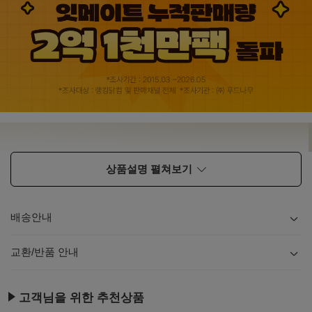
상품설명 펼쳐보기
배송안내
내용
보기
교환/반품 안내
내용
보기
고객님을 위한 추천상품