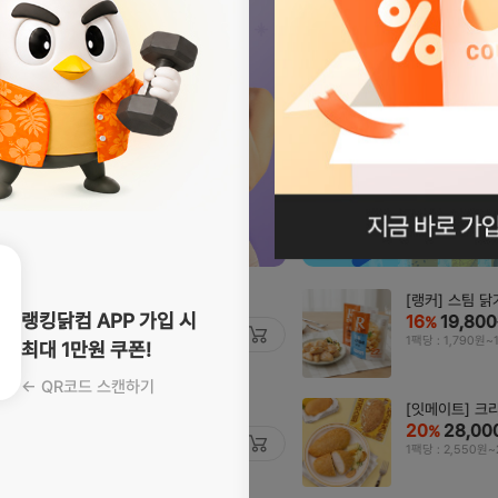
로그인페이지로
이동
【총총 PICK】 성장
랭킹닭컴 APP 가입 시
할인
47
20,300
%
원
38
최대 1만원 쿠폰!
← QR코드 스캔하기
【총총 PICK】 [잇
프로 최대 59% 할인
43
9,750
%
원
17,0