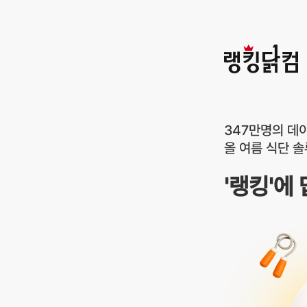
랭킹닭컴
347만명의 데
올 여름 식단 
'랭킹'에