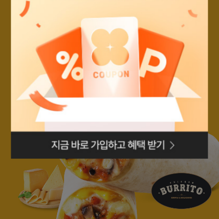
로그인페이지로
이동