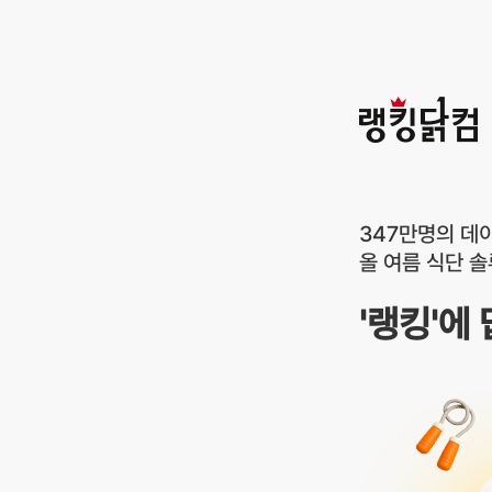
랭킹닭컴
347만명의 데
올 여름 식단 
'랭킹'에